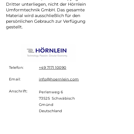
Dritter unterliegen, nicht der Hörnlein
Umformtechnik GmbH. Das gesamte
Material wird ausschließlich für den
persönlichen Gebrauch zur Verfügung
gestellt.
Telefon:
+49 7171 10090
Email:
info@hoernlein.com
Anschrift:
Perlenweg 6
73525
Schwäbisch
Gmünd
Deutschland
NEWSLETTER